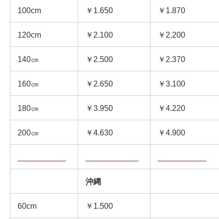
100cm
￥1.650
￥1.870
120cm
￥2.100
￥2.200
140㎝
￥2.500
￥2.370
160㎝
￥2.650
￥3.100
180㎝
￥3.950
￥4.220
200㎝
￥4.630
￥4.900
___________
____________
___________
沖縄
60cm
￥1.500