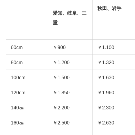
秋田、岩手
愛知、岐阜、三
重
60cm
￥900
￥1.100
80cm
￥1.200
￥1.320
100cm
￥1.500
￥1.630
120cm
￥1.850
￥1.960
140㎝
￥2.200
￥2.300
160㎝
￥2.500
￥2.630