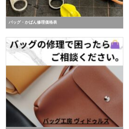
バッグ・かばん修理価格表