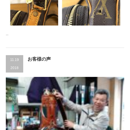
...
お客様の声
11.19
2018