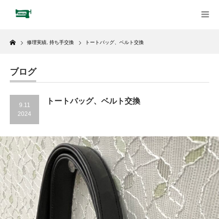
Home
修理実績
,
持ち手交換
トートバッグ、ベルト交換
ブログ
トートバッグ、ベルト交換
9.11
2024