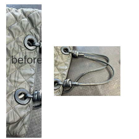
before