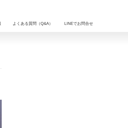
報
よくある質問（Q&A）
LINEでお問合せ