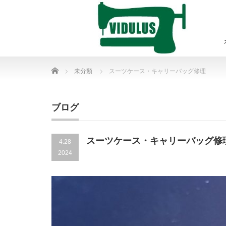
Home
未分類
スーツケース・キャリーバッグ修理
ブログ
スーツケース・キャリーバッグ修
4.28
2024