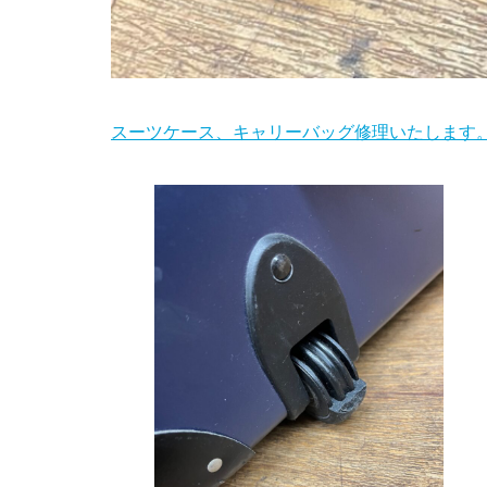
スーツケース、キャリーバッグ修理いたします