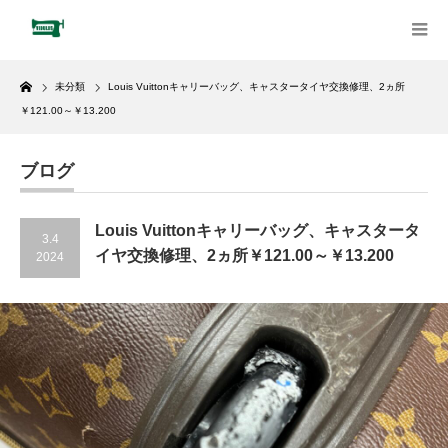
Home
未分類
Louis Vuittonキャリーバッグ、キャスタータイヤ交換修理、2ヵ所
￥121.00～￥13.200
ブログ
Louis Vuittonキャリーバッグ、キャスタータ
3.4
イヤ交換修理、2ヵ所￥121.00～￥13.200
2024