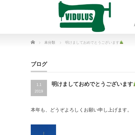
Home
未分類
明けましておめでとうございます
ブログ
明けましておめでとうございます
1.1
2019
本年も、どうぞよろしくお願い申し上げます。