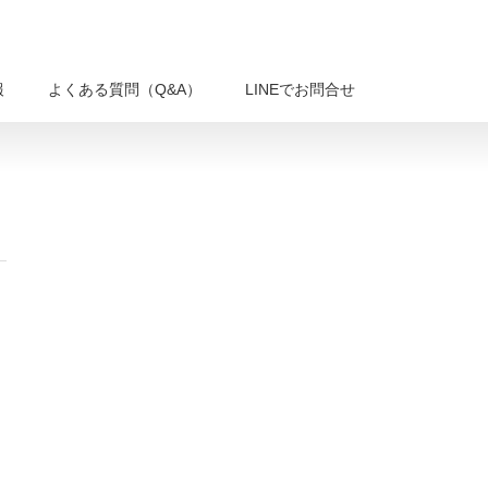
報
よくある質問（Q&A）
LINEでお問合せ