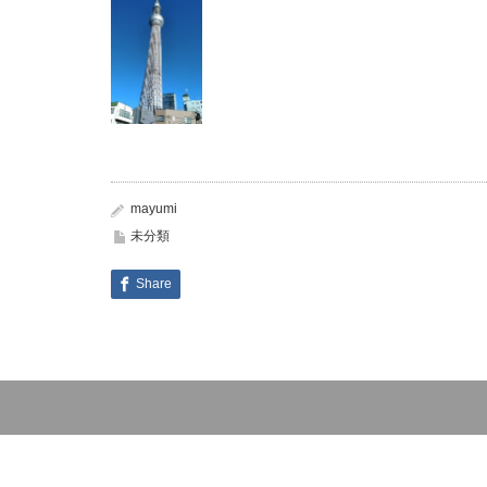
mayumi
未分類
Share