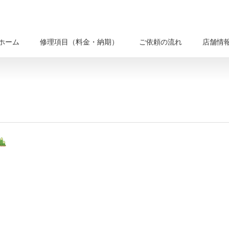
ホーム
修理項目（料金・納期）
ご依頼の流れ
店舗情