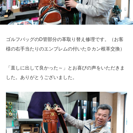
ゴルフバッグのD管部分の革取り替え修理です。（お客
様の右手当たりのエンブレムの付いたＤカン根革交換）
「直しに出して良かった～」とお喜びの声をいただきま
した。ありがとうございました。