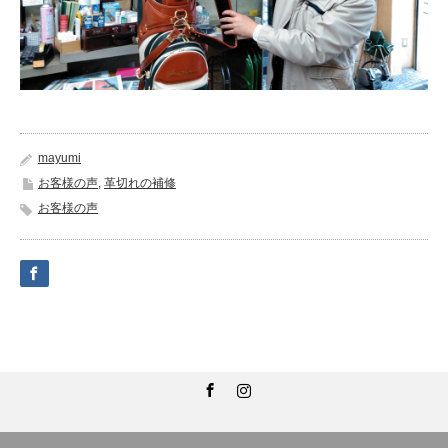
mayumi
お客様の声
,
革切れの補修
お客様の声
Facebook
Instagram